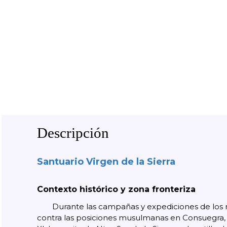
Descripción
Santuario Virgen de la Sierra
Contexto histórico y zona fronteriza
Durante las campañas y expediciones de los 
contra las posiciones musulmanas en Consuegra, a 