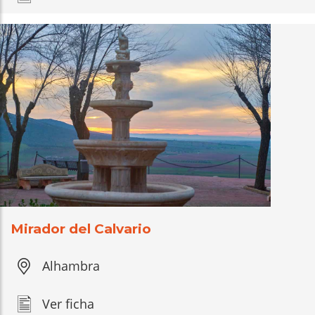
Mirador del Calvario
Alhambra
Ver ficha