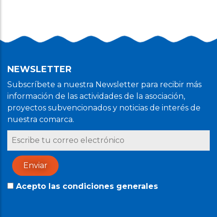
NEWSLETTER
Subscríbete a nuestra Newsletter para recibir más
información de las actividades de la asociación,
proyectos subvencionados y noticias de interés de
nuestra comarca.
Acepto las condiciones generales