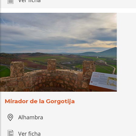
Mirador de la Gorgotija
Alhambra
Ver ficha