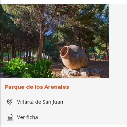
Parque de los Arenales
Villarta de San Juan
Ver ficha