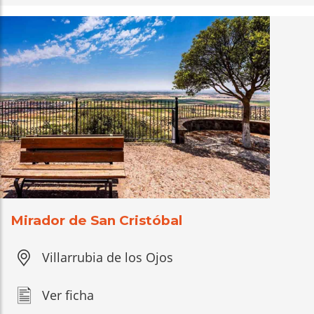
Mirador de San Cristóbal
Villarrubia de los Ojos
Ver ficha