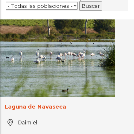
Laguna de Navaseca
Daimiel