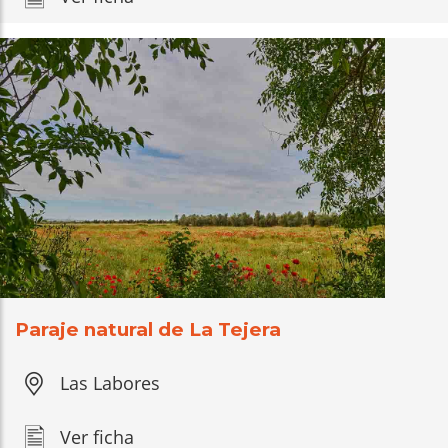
Paraje natural de La Tejera
Las Labores
Ver ficha