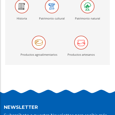
Historia
Patrimonio cultural
Patrimonio natural
Productos agroalimentarios
Productos artesanos
NEWSLETTER