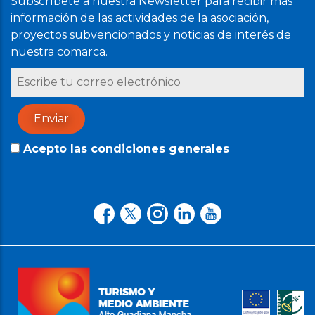
Subscríbete a nuestra Newsletter para recibir más
información de las actividades de la asociación,
proyectos subvencionados y noticias de interés de
nuestra comarca.
Acepto las condiciones generales